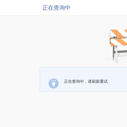
正在查询中
正在查询中，请刷新重试