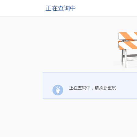
正在查询中
正在查询中，请刷新重试