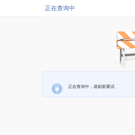
正在查询中
正在查询中，请刷新重试