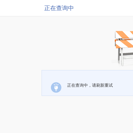
正在查询中
正在查询中，请刷新重试