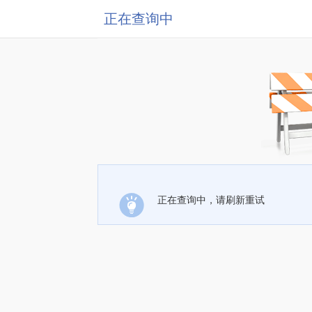
正在查询中
正在查询中，请刷新重试