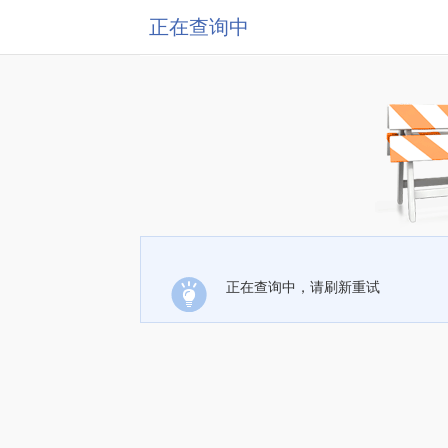
正在查询中
正在查询中，请刷新重试